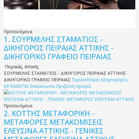
Προτεινόμενα
1.
ΣΟΥΡΜΕΛΗΣ ΣΤΑΜΑΤΙΟΣ -
ΔΙΚΗΓΟΡΟΣ ΠΕΙΡΑΙΑΣ ΑΤΤΙΚΗΣ -
ΔΙΚΗΓΟΡΙΚΟ ΓΡΑΦΕΙΟ ΠΕΙΡΑΙΑΣ
Πειραιάς
,
Αττικής
ΣΟΥΡΜΕΛΗΣ ΣΤΑΜΑΤΙΟΣ - ΔΙΚΗΓΟΡΟΣ ΠΕΙΡΑΙΑΣ ΑΤΤΙΚΗΣ -
ΔΙΚΗΓΟΡΙΚΟ ΓΡΑΦΕΙΟ ΠΕΙΡΑΙΑΣ
Περισσότερες πληροφορίες
6970660736
Επικοινωνία
Προβολή προφίλ
Προτεινόμενα
2.
ΚΟΤΤΗΣ ΜΕΤΑΦΟΡΙΚΗ -
ΜΕΤΑΦΟΡΕΣ ΜΕΤΑΚΟΜΙΣΕΙΣ
ΕΛΕΥΣΙΝΑ ΑΤΤΙΚΗΣ - ΓΕΝΙΚΕΣ