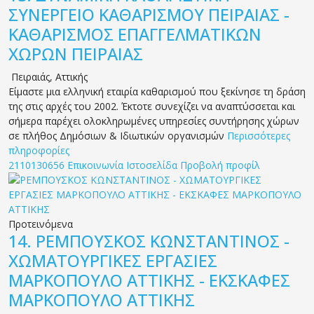
ΣΥΝΕΡΓΕΙΟ ΚΑΘΑΡΙΣΜΟΥ ΠΕΙΡΑΙΑΣ -
ΚΑΘΑΡΙΣΜΟΣ ΕΠΑΓΓΕΛΜΑΤΙΚΩΝ
ΧΩΡΩΝ ΠΕΙΡΑΙΑΣ
Πειραιάς
,
Αττικής
Είμαστε μια ελληνική εταιρία καθαρισμού που ξεκίνησε τη δράση
της στις αρχές του 2002. Έκτοτε συνεχίζει να αναπτύσσεται και
σήμερα παρέχει ολοκληρωμένες υπηρεσίες συντήρησης χώρων
σε πλήθος Δημόσιων & Ιδιωτικών οργανισμών
Περισσότερες
πληροφορίες
2110130656
Επικοινωνία
Ιστοσελίδα
Προβολή προφίλ
Προτεινόμενα
14.
ΡΕΜΠΟΥΣΚΟΣ ΚΩΝΣΤΑΝΤΙΝΟΣ -
ΧΩΜΑΤΟΥΡΓΙΚΕΣ ΕΡΓΑΣΙΕΣ
ΜΑΡΚΟΠΟΥΛΟ ΑΤΤΙΚΗΣ - ΕΚΣΚΑΦΕΣ
ΜΑΡΚΟΠΟΥΛΟ ΑΤΤΙΚΗΣ