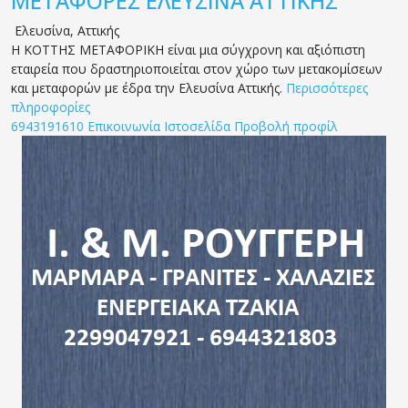
ΜΕΤΑΦΟΡΕΣ ΕΛΕΥΣΙΝΑ ΑΤΤΙΚΗΣ
Ελευσίνα
,
Αττικής
Η ΚΟΤΤΗΣ ΜΕΤΑΦΟΡΙΚΗ είναι μια σύγχρονη και αξιόπιστη
εταιρεία που δραστηριοποιείται στον χώρο των μετακομίσεων
και μεταφορών με έδρα την Ελευσίνα Αττικής.
Περισσότερες
πληροφορίες
6943191610
Επικοινωνία
Ιστοσελίδα
Προβολή προφίλ