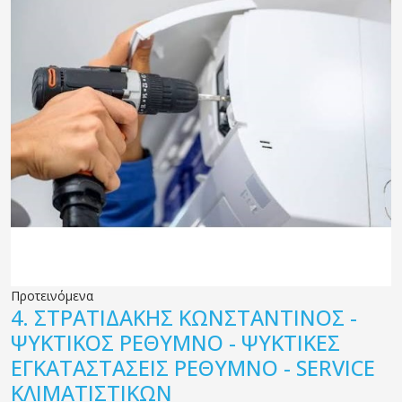
Προτεινόμενα
4.
ΣΤΡΑΤΙΔΑΚΗΣ ΚΩΝΣΤΑΝΤΙΝΟΣ -
ΨΥΚΤΙΚΟΣ ΡΕΘΥΜΝΟ - ΨΥΚΤΙΚΕΣ
ΕΓΚΑΤΑΣΤΑΣΕΙΣ ΡΕΘΥΜΝΟ - SERVICE
ΚΛΙΜΑΤΙΣΤΙΚΩΝ