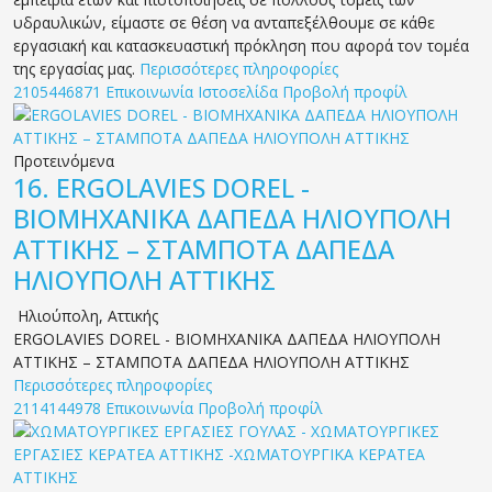
υδραυλικών, είμαστε σε θέση να ανταπεξέλθουμε σε κάθε
εργασιακή και κατασκευαστική πρόκληση που αφορά τον τομέα
της εργασίας μας.
Περισσότερες πληροφορίες
2105446871
Επικοινωνία
Ιστοσελίδα
Προβολή προφίλ
Προτεινόμενα
16.
ERGOLAVIES DOREL -
ΒΙΟΜΗΧΑΝΙΚΑ ΔΑΠΕΔΑ ΗΛΙΟΥΠΟΛΗ
ΑΤΤΙΚΗΣ – ΣΤΑΜΠΟΤΑ ΔΑΠΕΔΑ
ΗΛΙΟΥΠΟΛΗ ΑΤΤΙΚΗΣ
Ηλιούπολη
,
Αττικής
ERGOLAVIES DOREL - ΒΙΟΜΗΧΑΝΙΚΑ ΔΑΠΕΔΑ ΗΛΙΟΥΠΟΛΗ
ΑΤΤΙΚΗΣ – ΣΤΑΜΠΟΤΑ ΔΑΠΕΔΑ ΗΛΙΟΥΠΟΛΗ ΑΤΤΙΚΗΣ
Περισσότερες πληροφορίες
2114144978
Επικοινωνία
Προβολή προφίλ