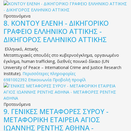
Προτεινόμενα
8.
ΚΟΝΤΟΥ ΕΛΕΝΗ - ΔΙΚΗΓΟΡΙΚΟ
ΓΡΑΦΕΙΟ ΕΛΛΗΝΙΚΟ ΑΤΤΙΚΗΣ -
ΔΙΚΗΓΟΡΟΣ ΕΛΛΗΝΙΚΟ ΑΤΤΙΚΗΣ
Ελληνικό
,
Αττικής
Μεταπτυχιακές σπουδές στο κυβερνοέγκλημα, οργανωμένο
έγκλημα, human trafficking, διεθνές ποινικό δίκαιο (UN
University of Peace – International Crime and Justice Research
Institute).
Περισσότερες πληροφορίες
6981002392
Επικοινωνία
Προβολή προφίλ
Προτεινόμενα
9.
ΓΕΝΙΚΕΣ ΜΕΤΑΦΟΡΕΣ ΣΥΡΟΥ -
ΜΕΤΑΦΟΡΙΚΗ ΕΤΑΙΡΕΙΑ ΑΓΙΟΣ
ΙΩΑΝΝΗΣ ΡΕΝΤΗΣ ΑΘΗΝΑ -