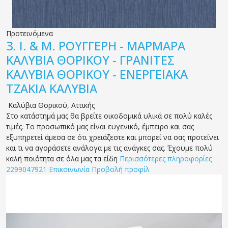
Προτεινόμενα
3.
Ι. & Μ. ΡΟΥΓΓΕΡΗ - ΜΑΡΜΑΡΑ
ΚΑΛΥΒΙΑ ΘΟΡΙΚΟΥ - ΓΡΑΝΙΤΕΣ
ΚΑΛΥΒΙΑ ΘΟΡΙΚΟΥ - ΕΝΕΡΓΕΙΑΚΑ
ΤΖΑΚΙΑ ΚΑΛΥΒΙΑ
Καλύβια Θορικού
,
Αττικής
Στο κατάστημά μας θα βρείτε οικοδομικά υλικά σε πολύ καλές
τιμές. Το προσωπικό μας είναι ευγενικό, έμπειρο και σας
εξυπηρετεί άμεσα σε ότι χρειάζεστε και μπορεί να σας προτείνει
και τι να αγοράσετε ανάλογα με τις ανάγκες σας. Έχουμε πολύ
καλή ποιότητα σε όλα μας τα είδη
Περισσότερες πληροφορίες
2299047921
Επικοινωνία
Προβολή προφίλ