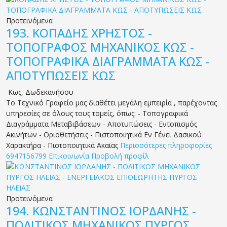
Προτεινόμενα
193.
ΚΟΠΑΔΗΣ ΧΡΗΣΤΟΣ -
ΤΟΠΟΓΡΑΦΟΣ ΜΗΧΑΝΙΚΟΣ ΚΩΣ -
ΤΟΠΟΓΡΑΦΙΚΑ ΔΙΑΓΡΑΜΜΑΤΑ ΚΩΣ -
ΑΠΟΤΥΠΩΣΕΙΣ ΚΩΣ
Κως
,
Δωδεκανήσου
Το Τεχνικό Γραφείο μας διαθέτει μεγάλη εμπειρία , παρέχοντας
υπηρεσίες σε όλους τους τομείς, όπως: - Τοπογραφικά
Διαγράμματα Μεταβιβάσεων - Αποτυπώσεις - Εντοπισμός
Ακινήτων - Οριοθετήσεις - Πιστοποιητικά Εν Γένει Δασικού
Χαρακτήρα - Πιστοποιητικά Ακαϊας
Περισσότερες πληροφορίες
6947156799
Επικοινωνία
Προβολή προφίλ
Προτεινόμενα
194.
ΚΩΝΣΤΑΝΤΙΝΟΣ ΙΟΡΔΑΝΗΣ -
ΠΟΛΙΤΙΚΟΣ ΜΗΧΑΝΙΚΟΣ ΠΥΡΓΟΣ