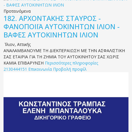
Προτεινόμενα
182.
ΑΡΧΟΝΤΑΚΗΣ ΣΤΑΥΡΟΣ -
ΦΑΝΟΠΟΙΪΑ ΑΥΤΟΚΙΝΗΤΩΝ ΙΛΙΟΝ -
ΒΑΦΕΣ ΑΥΤΟΚΙΝΗΤΩΝ ΙΛΙΟΝ
Ίλιον
,
Αττικής
ΑΝΑΛΑΜΒΑΝΟΥΜΕ ΤΗ ΔΙΕΚΠΕΡΑΙΩΣΗ ΜΕ ΤΗΝ ΑΣΦΑΛΙΣΤΙΚΗ
ΣΑΣ ΕΤΑΙΡΙΑ ΓΙΑ ΤΗ ΖΗΜΙΑ ΤΟΥ ΑΥΤΟΚΙΝΗΤΟΥ ΣΑΣ ΧΩΡΙΣ
ΚΑΜΙΑ ΕΠΙΒΑΡΥΝΣΗ
Περισσότερες πληροφορίες
2130444151
Επικοινωνία
Προβολή προφίλ