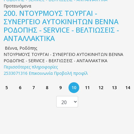
Προτεινόμενα
200.
ΝΤΟΥΡΜΟΥΣ ΤΟΥΡΓΑΙ -
ΣΥΝΕΡΓΕΙΟ ΑΥΤΟΚΙΝΗΤΩΝ ΒΕΝΝΑ
ΡΟΔΟΠΗΣ - SERVICE - ΒΕΛΤΙΩΣΕΙΣ -
ΑΝΤΑΛΛΑΚΤΙΚΑ
Βέννα
,
Ροδόπης
ΝΤΟΥΡΜΟΥΣ ΤΟΥΡΓΑΙ - ΣΥΝΕΡΓΕΙΟ ΑΥΤΟΚΙΝΗΤΩΝ ΒΕΝΝΑ
ΡΟΔΟΠΗΣ - SERVICE - ΒΕΛΤΙΩΣΕΙΣ - ΑΝΤΑΛΛΑΚΤΙΚΑ
Περισσότερες πληροφορίες
2533071316
Επικοινωνία
Προβολή προφίλ
5
6
7
8
9
10
11
12
13
14