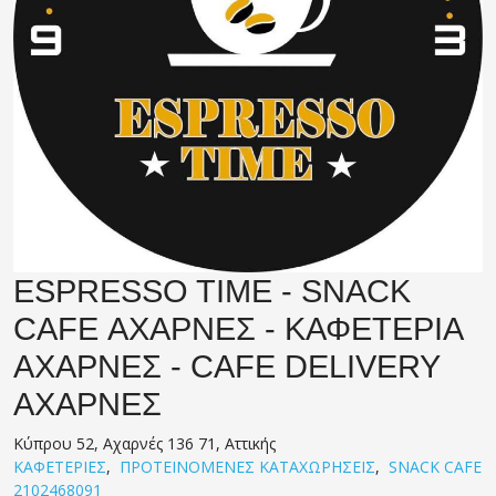
ESPRESSO TIME - SNACK
CAFE ΑΧΑΡΝΕΣ - ΚΑΦΕΤΕΡΙΑ
ΑΧΑΡΝΕΣ - CAFE DELIVERY
ΑΧΑΡΝΕΣ
Κύπρου 52, Αχαρνές 136 71, Αττικής
ΚΑΦΕΤΕΡΙΕΣ
,
ΠΡΟΤΕΙΝΟΜΕΝΕΣ ΚΑΤΑΧΩΡΗΣΕΙΣ
,
SNACK CAFE
2102468091