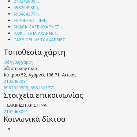
2102468091,
6982049805,
6934043771,
ESPRESSO TIME,
SNACK CAFE ΑΧΑΡΝΕΣ -,
ΚΑΦΕΤΕΡΙΑ ΑΧΑΡΝΕΣ,
CAFE DELIVERY ΑΧΑΡΝΕΣ
Τοποθεσία χάρτη
Οδηγίες χάρτη
Κύπρου 52, Αχαρνές 136 71, Αττικής
2102468091
6982049805, 6934043771
Στοιχεία επικοινωνίας
ΤΣΑΚΙΡΙΔΗ ΧΡΙΣΤΙΝΑ
2102468091
Κοινωνικά δίκτυα