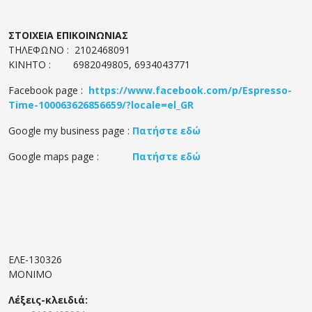
ΣΤΟΙΧΕΙΑ ΕΠΙΚΟΙΝΩΝΙΑΣ
ΤΗΛΕΦΩΝΟ : 2102468091
ΚΙΝΗΤΟ : 6982049805, 6934043771
Facebook page :
https://www.facebook.com/p/Espresso-
Time-100063626856659/?locale=el_GR
Google my business page :
Πατήστε εδώ
Google maps page :
Πατήστε εδώ
ΕΛΕ-130326
ΜΟΝΙΜΟ
Λέξεις-κλειδιά: