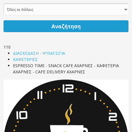
Αναζήτηση
110
ΔΙΑΣΚΕΔΑΣΗ - ΨΥΧΑΓΩΓΙΑ
ΚΑΦΕΤΕΡΙΕΣ
ESPRESSO TIME - SNACK CAFE ΑΧΑΡΝΕΣ - ΚΑΦΕΤΕΡΙΑ
ΑΧΑΡΝΕΣ - CAFE DELIVERY ΑΧΑΡΝΕΣ