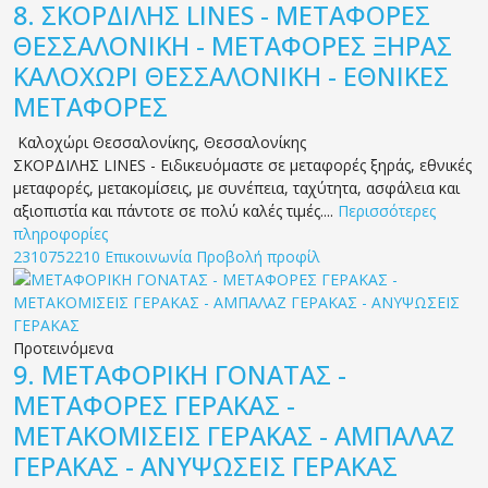
8.
ΣΚΟΡΔΙΛΗΣ LINES - ΜΕΤΑΦΟΡΕΣ
ΘΕΣΣΑΛΟΝΙΚΗ - ΜΕΤΑΦΟΡΕΣ ΞΗΡΑΣ
ΚΑΛΟΧΩΡΙ ΘΕΣΣΑΛΟΝΙΚΗ - ΕΘΝΙΚΕΣ
ΜΕΤΑΦΟΡΕΣ
Καλοχώρι Θεσσαλονίκης
,
Θεσσαλονίκης
ΣΚΟΡΔΙΛΗΣ LINES - Ειδικευόμαστε σε μεταφορές ξηράς, εθνικές
μεταφορές, μετακομίσεις, με συνέπεια, ταχύτητα, ασφάλεια και
αξιοπιστία και πάντοτε σε πολύ καλές τιμές....
Περισσότερες
πληροφορίες
2310752210
Επικοινωνία
Προβολή προφίλ
Προτεινόμενα
9.
ΜΕΤΑΦΟΡΙΚΗ ΓΟΝΑΤΑΣ -
ΜΕΤΑΦΟΡΕΣ ΓΕΡΑΚΑΣ -
ΜΕΤΑΚΟΜΙΣΕΙΣ ΓΕΡΑΚΑΣ - ΑΜΠΑΛΑΖ
ΓΕΡΑΚΑΣ - ΑΝΥΨΩΣΕΙΣ ΓΕΡΑΚΑΣ