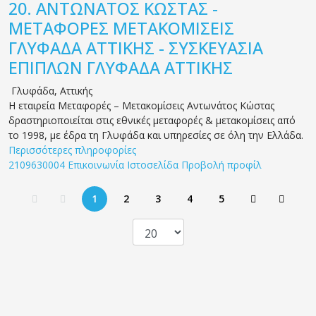
20.
ΑΝΤΩΝΑΤΟΣ ΚΩΣΤΑΣ -
ΜΕΤΑΦΟΡΕΣ ΜΕΤΑΚΟΜΙΣΕΙΣ
ΓΛΥΦΑΔΑ ΑΤΤΙΚΗΣ - ΣΥΣΚΕΥΑΣΙΑ
ΕΠΙΠΛΩΝ ΓΛΥΦΑΔΑ ΑΤΤΙΚΗΣ
Γλυφάδα
,
Αττικής
H εταιρεία Μεταφορές – Μετακομίσεις Αντωνάτος Κώστας
δραστηριοποιείται στις εθνικές μεταφορές & μετακομίσεις από
το 1998, με έδρα τη Γλυφάδα και υπηρεσίες σε όλη την Ελλάδα.
Περισσότερες πληροφορίες
2109630004
Επικοινωνία
Ιστοσελίδα
Προβολή προφίλ
1
2
3
4
5