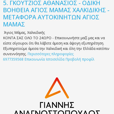
5.
ΓΚΟΥΤΖΙΟΣ ΑΘΑΝΑΣΙΟΣ - ΟΔΙΚΗ
ΒΟΗΘΕΙΑ ΑΓΙΟΣ ΜΑΜΑΣ ΧΑΛΚΙΔΙΚΗΣ -
ΜΕΤΑΦΟΡΑ ΑΥΤΟΚΙΝΗΤΩΝ ΑΓΙΟΣ
ΜΑΜΑΣ
Άγιος Μάμας
,
Χαλκιδικής
ΚΟΝΤΑ ΣΑΣ ΟΛΟ ΤΟ 24ΩΡΟ - Επικοινωνήστε μαζί μας και να
είστε σίγουροι ότι θα λάβετε άμεση και άψογη εξυπηρέτηση.
Εξυπηρετούμε άμεσα την Χαλκιδική και όλη την Ελλάδα κατόπιν
συνεννόησης.
Περισσότερες πληροφορίες
6977359568
Επικοινωνία
Ιστοσελίδα
Προβολή προφίλ