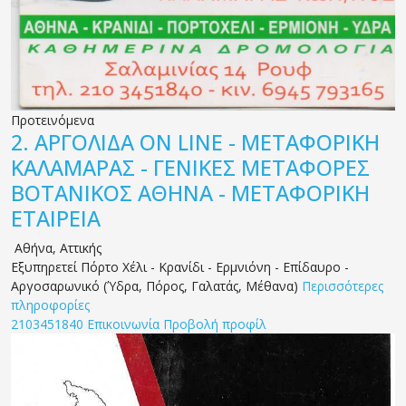
Προτεινόμενα
2.
ΑΡΓΟΛΙΔΑ ON LINE - ΜΕΤΑΦΟΡΙΚΗ
ΚΑΛΑΜΑΡΑΣ - ΓΕΝΙΚΕΣ ΜΕΤΑΦΟΡΕΣ
ΒΟΤΑΝΙΚΟΣ ΑΘΗΝΑ - ΜΕΤΑΦΟΡΙΚΗ
ΕΤΑΙΡΕΙΑ
Αθήνα
,
Αττικής
Εξυπηρετεί Πόρτο Χέλι - Κρανίδι - Ερμνιόνη - Επίδαυρο -
Αργοσαρωνικό (Ύδρα, Πόρος, Γαλατάς, Μέθανα)
Περισσότερες
πληροφορίες
2103451840
Επικοινωνία
Προβολή προφίλ