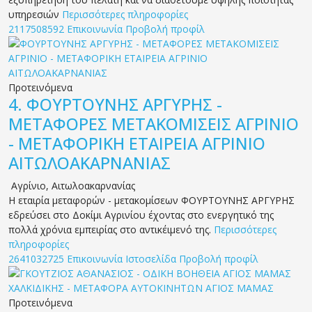
υπηρεσιών
Περισσότερες πληροφορίες
2117508592
Επικοινωνία
Προβολή προφίλ
Προτεινόμενα
4.
ΦΟΥΡΤΟΥΝΗΣ ΑΡΓΥΡΗΣ -
ΜΕΤΑΦΟΡΕΣ ΜΕΤΑΚΟΜΙΣΕΙΣ ΑΓΡΙΝΙΟ
- ΜΕΤΑΦΟΡΙΚΗ ΕΤΑΙΡΕΙΑ ΑΓΡΙΝΙΟ
ΑΙΤΩΛΟΑΚΑΡΝΑΝΙΑΣ
Αγρίνιο
,
Αιτωλοακαρνανίας
Η εταιρία μεταφορών - μετακομίσεων ΦΟΥΡΤΟΥΝΗΣ ΑΡΓΥΡΗΣ
εδρεύσει στο Δοκίμι Αγρινίου έχοντας στο ενεργητικό της
πολλά χρόνια εμπειρίας στο αντικέιμενό της.
Περισσότερες
πληροφορίες
2641032725
Επικοινωνία
Ιστοσελίδα
Προβολή προφίλ
Προτεινόμενα