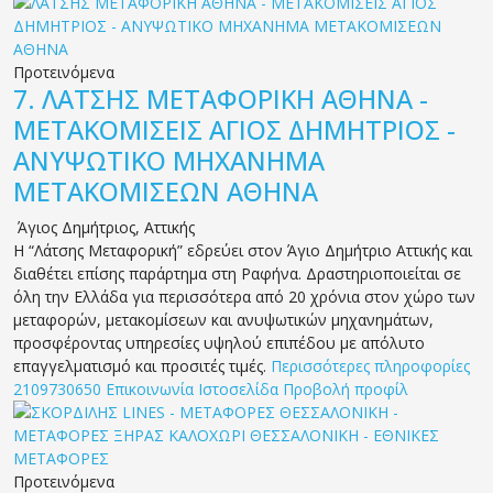
Προτεινόμενα
7.
ΛΑΤΣΗΣ ΜΕΤΑΦΟΡΙΚΗ ΑΘΗΝΑ -
ΜΕΤΑΚΟΜΙΣΕΙΣ ΑΓΙΟΣ ΔΗΜΗΤΡΙΟΣ -
ΑΝΥΨΩΤΙΚΟ ΜΗΧΑΝΗΜΑ
ΜΕΤΑΚΟΜΙΣΕΩΝ ΑΘΗΝΑ
Άγιος Δημήτριος
,
Αττικής
Η “Λάτσης Μεταφορική” εδρεύει στον Άγιο Δημήτριο Αττικής και
διαθέτει επίσης παράρτημα στη Ραφήνα. Δραστηριοποιείται σε
όλη την Ελλάδα για περισσότερα από 20 χρόνια στον χώρο των
μεταφορών, μετακομίσεων και ανυψωτικών μηχανημάτων,
προσφέροντας υπηρεσίες υψηλού επιπέδου με απόλυτο
επαγγελματισμό και προσιτές τιμές.
Περισσότερες πληροφορίες
2109730650
Επικοινωνία
Ιστοσελίδα
Προβολή προφίλ
Προτεινόμενα