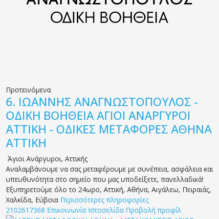
Προτεινόμενα
6.
ΙΩΑΝΝΗΣ ΑΝΑΓΝΩΣΤΟΠΟΥΛΟΣ -
ΟΔΙΚΗ ΒΟΗΘΕΙΑ ΑΓΙΟΙ ΑΝΑΡΓΥΡΟΙ
ΑΤΤΙΚΗ - ΟΔΙΚΕΣ ΜΕΤΑΦΟΡΕΣ ΑΘΗΝΑ
ΑΤΤΙΚΗ
Άγιοι Ανάργυροι
,
Αττικής
Αναλαμβάνουμε να σας μεταφέρουμε με συνέπεια, ασφάλεια και
υπευθυνότητα στο σημείο που μας υποδείξετε, πανελλαδικά!
Εξυπηρετούμε όλο το 24ωρο, Αττική, Αθήνα, Αιγάλεω, Πειραιάς,
Χαλκίδα, Εύβοια
Περισσότερες πληροφορίες
2102617368
Επικοινωνία
Ιστοσελίδα
Προβολή προφίλ