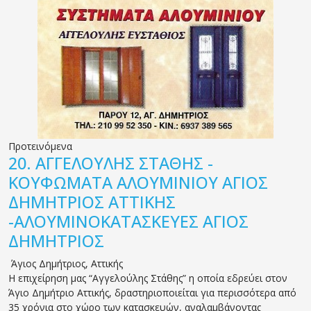
Προτεινόμενα
20.
ΑΓΓΕΛΟΥΛΗΣ ΣΤΑΘΗΣ -
ΚΟΥΦΩΜΑΤΑ ΑΛΟΥΜΙΝΙΟΥ ΑΓΙΟΣ
ΔΗΜΗΤΡΙΟΣ ΑΤΤΙΚΗΣ
-ΑΛΟΥΜΙΝΟΚΑΤΑΣΚΕΥΕΣ ΑΓΙΟΣ
ΔΗΜΗΤΡΙΟΣ
Άγιος Δημήτριος
,
Αττικής
Η επιχείρηση μας “Αγγελούλης Στάθης” η οποία εδρεύει στον
Άγιο Δημήτριο Αττικής, δραστηριοποιείται για περισσότερα από
35 χρόνια στο χώρο των κατασκευών, αναλαμβάνοντας