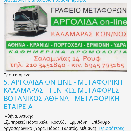
6937235401
Επικοινωνία
Προβολή προφίλ
Προτεινόμενα
5.
ΑΡΓΟΛΙΔΑ ON LINE - ΜΕΤΑΦΟΡΙΚΗ
ΚΑΛΑΜΑΡΑΣ - ΓΕΝΙΚΕΣ ΜΕΤΑΦΟΡΕΣ
ΒΟΤΑΝΙΚΟΣ ΑΘΗΝΑ - ΜΕΤΑΦΟΡΙΚΗ
ΕΤΑΙΡΕΙΑ
Αθήνα
,
Αττικής
Εξυπηρετεί Πόρτο Χέλι - Κρανίδι - Ερμνιόνη - Επίδαυρο -
Αργοσαρωνικό (Ύδρα, Πόρος, Γαλατάς, Μέθανα)
Περισσότερες