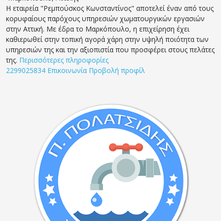
Η εταιρεία "Ρεμπούσκος Κωνσταντίνος" αποτελεί έναν από τους
κορυφαίους παρόχους υπηρεσιών χωματουργικών εργασιών
στην Αττική. Με έδρα το Μαρκόπουλο, η επιχείρηση έχει
καθιερωθεί στην τοπική αγορά χάρη στην υψηλή ποιότητα των
υπηρεσιών της και την αξιοπιστία που προσφέρει στους πελάτες
της.
Περισσότερες πληροφορίες
2299025834
Επικοινωνία
Προβολή προφίλ