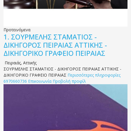
Προτεινόμενα
1.
ΣΟΥΡΜΕΛΗΣ ΣΤΑΜΑΤΙΟΣ -
ΔΙΚΗΓΟΡΟΣ ΠΕΙΡΑΙΑΣ ΑΤΤΙΚΗΣ -
ΔΙΚΗΓΟΡΙΚΟ ΓΡΑΦΕΙΟ ΠΕΙΡΑΙΑΣ
Πειραιάς
,
Αττικής
ΣΟΥΡΜΕΛΗΣ ΣΤΑΜΑΤΙΟΣ - ΔΙΚΗΓΟΡΟΣ ΠΕΙΡΑΙΑΣ ΑΤΤΙΚΗΣ -
ΔΙΚΗΓΟΡΙΚΟ ΓΡΑΦΕΙΟ ΠΕΙΡΑΙΑΣ
Περισσότερες πληροφορίες
6970660736
Επικοινωνία
Προβολή προφίλ