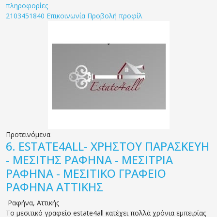
πληροφορίες
2103451840
Επικοινωνία
Προβολή προφίλ
Προτεινόμενα
6.
ESTATE4ALL- ΧΡΗΣΤΟΥ ΠΑΡΑΣΚΕΥΗ
- ΜΕΣΙΤΗΣ ΡΑΦΗΝΑ - ΜΕΣΙΤΡΙΑ
ΡΑΦΗΝΑ - ΜΕΣΙΤΙΚΟ ΓΡΑΦΕΙΟ
ΡΑΦΗΝΑ ΑΤΤΙΚΗΣ
Ραφήνα
,
Αττικής
Το μεσιτικό γραφείο estate4all κατέχει πολλά χρόνια εμπειρίας