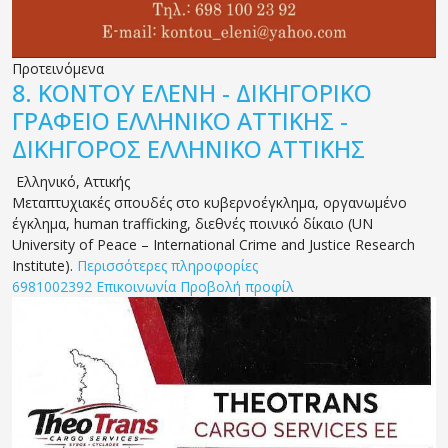
Προτεινόμενα
8.
ΚΟΝΤΟΥ ΕΛΕΝΗ - ΔΙΚΗΓΟΡΙΚΟ
ΓΡΑΦΕΙΟ ΕΛΛΗΝΙΚΟ ΑΤΤΙΚΗΣ -
ΔΙΚΗΓΟΡΟΣ ΕΛΛΗΝΙΚΟ ΑΤΤΙΚΗΣ
Ελληνικό
,
Αττικής
Μεταπτυχιακές σπουδές στο κυβερνοέγκλημα, οργανωμένο
έγκλημα, human trafficking, διεθνές ποινικό δίκαιο (UN
University of Peace – International Crime and Justice Research
Institute).
Περισσότερες πληροφορίες
6981002392
Επικοινωνία
Προβολή προφίλ