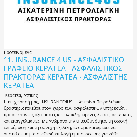
Προτεινόμενα
11.
INSURANCE 4 US - ΑΣΦΑΛΙΣΤΙΚΟ
ΓΡΑΦΕΙΟ ΚΕΡΑΤΕΑ - ΑΣΦΑΛΙΣΤΙΚΟΣ
ΠΡΑΚΤΟΡΑΣ ΚΕΡΑΤΕΑ - ΑΣΦΑΛΙΣΤΗΣ
ΚΕΡΑΤΕΑ
Κερατέα
,
Αττικής
Η επιχείρησή μας, INSURANCE4US – Κατερίνα Πετρολιάγκη,
δραστηριοποιείται στον χώρο των ασφαλιστικών υπηρεσιών,
προσφέροντας αξιόπιστες και ολοκληρωμένες λύσεις σε ιδιώτες
και επαγγελματίες. Με γνώμονα την υπευθυνότητα, τη σωστή
ενημέρωση και τη συνεχή εξέλιξη, έχουμε καταφέρει να
αποτελούμε μία σταθερή επιλογή εμπιστοσύνης για κάθε