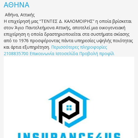
ΑΘΗΝΑ
Αθήνα
,
Αττικής
Η επιχείρησή μας “ΤΕΝΤΕΣ Δ. ΚΑΛΟΜΟΙΡΗΣ” η οποία βρίσκεται
στον Άγιο Παντελεήμονα Αττικής, αποτελεί μια οικογενειακή
επιχείρηση η οποία δραστηριοποιείται στα συστήματα σκίασης
από το 1976 προσφέροντας πάντα υπηρεσίες υψηλής ποιότητας
και άρτια εξυπηρέτηση.
Περισσότερες πληροφορίες
2108835700
Επικοινωνία
Ιστοσελίδα
Προβολή προφίλ