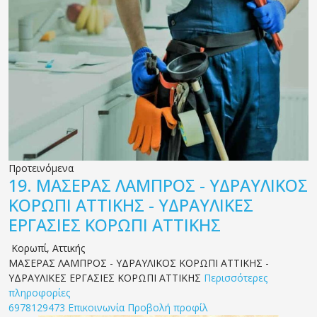
Προτεινόμενα
19.
ΜΑΣΕΡΑΣ ΛΑΜΠΡΟΣ - ΥΔΡΑΥΛΙΚΟΣ
ΚΟΡΩΠΙ ΑΤΤΙΚΗΣ - ΥΔΡΑΥΛΙΚΕΣ
ΕΡΓΑΣΙΕΣ ΚΟΡΩΠΙ ΑΤΤΙΚΗΣ
Κορωπί
,
Αττικής
ΜΑΣΕΡΑΣ ΛΑΜΠΡΟΣ - ΥΔΡΑΥΛΙΚΟΣ ΚΟΡΩΠΙ ΑΤΤΙΚΗΣ -
ΥΔΡΑΥΛΙΚΕΣ ΕΡΓΑΣΙΕΣ ΚΟΡΩΠΙ ΑΤΤΙΚΗΣ
Περισσότερες
πληροφορίες
6978129473
Επικοινωνία
Προβολή προφίλ