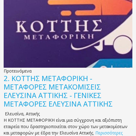
Προτεινόμενα
2.
ΚΟΤΤΗΣ ΜΕΤΑΦΟΡΙΚΗ -
ΜΕΤΑΦΟΡΕΣ ΜΕΤΑΚΟΜΙΣΕΙΣ
ΕΛΕΥΣΙΝΑ ΑΤΤΙΚΗΣ - ΓΕΝΙΚΕΣ
ΜΕΤΑΦΟΡΕΣ ΕΛΕΥΣΙΝΑ ΑΤΤΙΚΗΣ
Ελευσίνα
,
Αττικής
Η ΚΟΤΤΗΣ ΜΕΤΑΦΟΡΙΚΗ είναι μια σύγχρονη και αξιόπιστη
εταιρεία που δραστηριοποιείται στον χώρο των μετακομίσεων
και μεταφορών με έδρα την Ελευσίνα Αττικής.
Περισσότερες