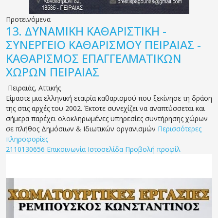
Προτεινόμενα
13.
ΔΥΝΑΜΙΚΗ ΚΑΘΑΡΙΣΤΙΚΗ -
ΣΥΝΕΡΓΕΙΟ ΚΑΘΑΡΙΣΜΟΥ ΠΕΙΡΑΙΑΣ -
ΚΑΘΑΡΙΣΜΟΣ ΕΠΑΓΓΕΛΜΑΤΙΚΩΝ
ΧΩΡΩΝ ΠΕΙΡΑΙΑΣ
Πειραιάς
,
Αττικής
Είμαστε μια ελληνική εταιρία καθαρισμού που ξεκίνησε τη δράση
της στις αρχές του 2002. Έκτοτε συνεχίζει να αναπτύσσεται και
σήμερα παρέχει ολοκληρωμένες υπηρεσίες συντήρησης χώρων
σε πλήθος Δημόσιων & Ιδιωτικών οργανισμών
Περισσότερες
πληροφορίες
2110130656
Επικοινωνία
Ιστοσελίδα
Προβολή προφίλ