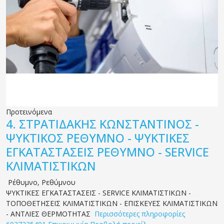
Προτεινόμενα
4.
ΣΤΡΑΤΙΔΑΚΗΣ ΚΩΝΣΤΑΝΤΙΝΟΣ -
ΨΥΚΤΙΚΟΣ ΡΕΘΥΜΝΟ - ΨΥΚΤΙΚΕΣ
ΕΓΚΑΤΑΣΤΑΣΕΙΣ ΡΕΘΥΜΝΟ - SERVICE
ΚΛΙΜΑΤΙΣΤΙΚΩΝ
Ρέθυμνο
,
Ρεθύμνου
ΨΥΚΤΙΚΕΣ ΕΓΚΑΤΑΣΤΑΣΕΙΣ - SERVICE ΚΛΙΜΑΤΙΣΤΙΚΩΝ -
ΤΟΠΟΘΕΤΗΣΕΙΣ ΚΛΙΜΑΤΙΣΤΙΚΩΝ - ΕΠΙΣΚΕΥΕΣ ΚΛΙΜΑΤΙΣΤΙΚΩΝ
- ΑΝΤΛΙΕΣ ΘΕΡΜΟΤΗΤΑΣ
Περισσότερες πληροφορίες