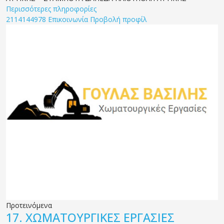
Περισσότερες πληροφορίες
2114144978
Επικοινωνία
Προβολή προφίλ
Προτεινόμενα
17.
ΧΩΜΑΤΟΥΡΓΙΚΕΣ ΕΡΓΑΣΙΕΣ