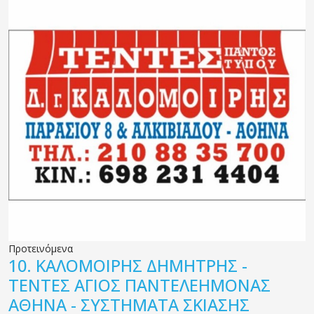
Προτεινόμενα
10.
ΚΑΛΟΜΟΙΡΗΣ ΔΗΜΗΤΡΗΣ -
ΤΕΝΤΕΣ ΑΓΙΟΣ ΠΑΝΤΕΛΕΗΜΟΝΑΣ
ΑΘΗΝΑ - ΣΥΣΤΗΜΑΤΑ ΣΚΙΑΣΗΣ