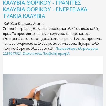
ΚΑΛΥΒΙΑ ΘΟΡΙΚΟΥ - ΓΡΑΝΙΤΕΣ
ΚΑΛΥΒΙΑ ΘΟΡΙΚΟΥ - ΕΝΕΡΓΕΙΑΚΑ
ΤΖΑΚΙΑ ΚΑΛΥΒΙΑ
Καλύβια Θορικού
,
Αττικής
Στο κατάστημά μας θα βρείτε οικοδομικά υλικά σε πολύ καλές
τιμές. Το προσωπικό μας είναι ευγενικό, έμπειρο και σας
εξυπηρετεί άμεσα σε ότι χρειάζεστε και μπορεί να σας προτείνει
και τι να αγοράσετε ανάλογα με τις ανάγκες σας. Έχουμε πολύ
καλή ποιότητα σε όλα μας τα είδη
Περισσότερες πληροφορίες
2299047921
Επικοινωνία
Προβολή προφίλ