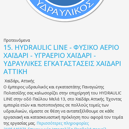
Προτεινόμενα
15.
HYDRAULIC LINE - ΦΥΣΙΚΟ ΑΕΡΙΟ
ΧΑΪΔΑΡΙ - ΥΓΡΑΕΡΙΟ ΧΑΪΔΑΡΙ -
ΥΔΡΑΥΛΙΚΕΣ ΕΓΚΑΤΑΣΤΑΣΕΙΣ ΧΑΪΔΑΡΙ
ΑΤΤΙΚΗ
Χαϊδάρι
,
Αττικής
Ο έμπειρος υδραυλικός και εγκαταστάτης Παναγιώτης
Πολατσίδης σας καλωσορίζει στην επιχείρησή του HYDRAULIC
LINE στην οδό Παύλου Μελά 13, στο Χαϊδάρι Αττικής. Έχοντας
εμπειρία ετών και πιστοποιήσεις σε πολλούς τομείς των
υδραυλικών, είμαστε σε θέση να ανταπεξέλθουμε σε κάθε
εργασιακή και κατασκευαστική πρόκληση που αφορά τον τομέα
της εργασίας μας.
Περισσότερες πληροφορίες