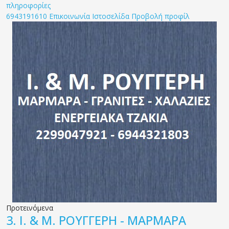
πληροφορίες
6943191610
Επικοινωνία
Ιστοσελίδα
Προβολή προφίλ
Προτεινόμενα
3.
Ι. & Μ. ΡΟΥΓΓΕΡΗ - ΜΑΡΜΑΡΑ